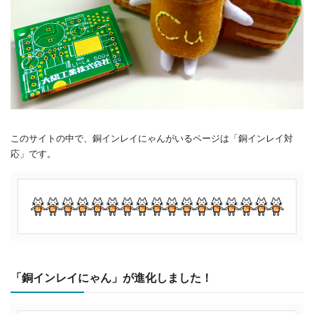
このサイトの中で、銅インレイにゃんがいるページは「銅インレイ対
応」です。
「銅インレイにゃん」が進化しました！