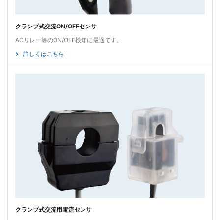
クランプ式交流ON/OFFセンサ
ACリレー等のON/OFF検知に最適です。
詳しくはこちら
クランプ式交流用電流センサ