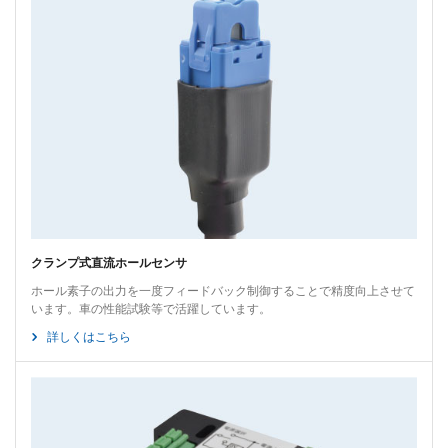
クランプ式直流ホールセンサ
ホール素子の出力を一度フィードバック制御することで精度向上させて
います。車の性能試験等で活躍しています。
詳しくはこちら