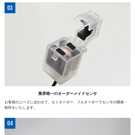
03
業界唯一のオーダーメイドセンサ
お客様のニーズに合わせて、セミオーダー、フルオーダーでセンサの開発・
制作をいたします。
04