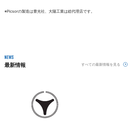
※Picsorの製造は豊光社、大陽工業は総代理店です。
NEWS
最新情報
すべての最新情報を見る