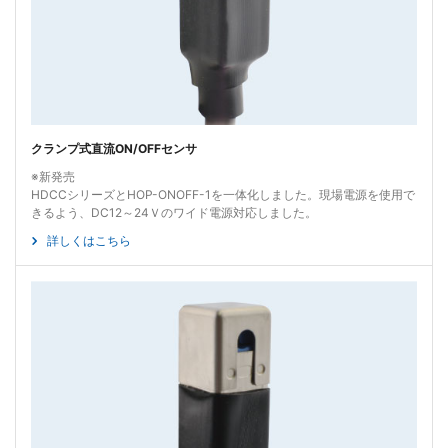
クランプ式直流ON/OFFセンサ
※新発売
HDCCシリーズとHOP-ONOFF-1を一体化しました。現場電源を使用で
きるよう、DC12～24Ｖのワイド電源対応しました。
詳しくはこちら