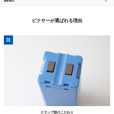
MENU
ピクサーが選ばれる理由
01
クランプ部のこだわり