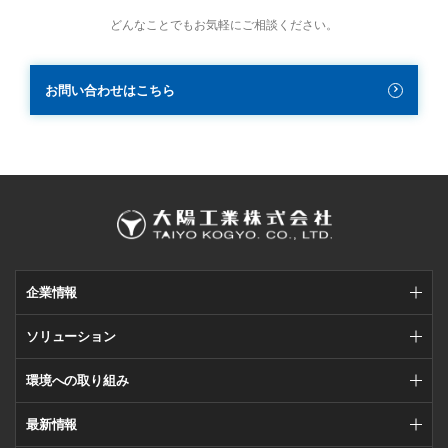
どんなことでもお気軽にご相談ください。
お問い合わせはこちら
企業情報
ソリューション
環境への取り組み
最新情報