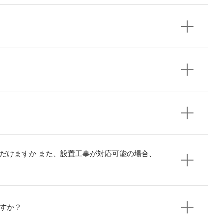
だけますか また、設置工事が対応可能の場合、
すか？