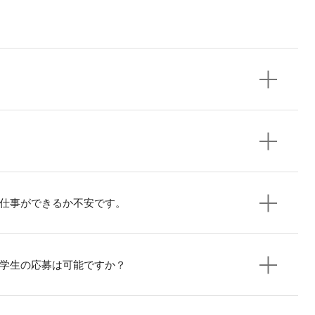
仕事ができるか不安です。
学生の応募は可能ですか？