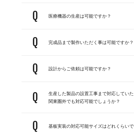
Q
医療機器の生産は可能ですか？
Q
完成品まで製作いただく事は可能ですか？
Q
設計からご依頼は可能ですか？
Q
生産した製品の設置工事まで対応していた
関東圏外でも対応可能でしょうか？
Q
基板実装の対応可能サイズはどれくらいで