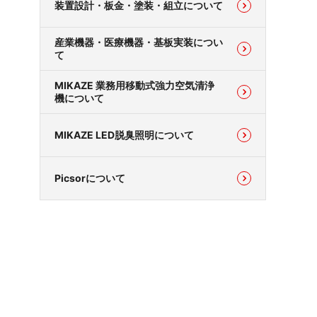
装置設計・板金・塗装・組立について
産業機器・医療機器・基板実装につい
て
MIKAZE 業務用移動式強力空気清浄
機について
MIKAZE LED脱臭照明について
Picsorについて