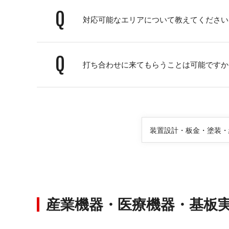
Q
対応可能なエリアについて教えてください
Q
打ち合わせに来てもらうことは可能ですか
装置設計・板金・塗装・
産業機器・医療機器・基板