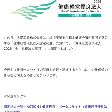
この度、大陽工業株式会社は、経済産業省と日本健康会議が共同で選定
する「健康経営優良法人認定制度」において、「健康経営優良法人
2026（中小規模法人部門）」に認定されました。
今後も従業員一人ひとりの健康を維持・増進するとともに、企業価値の
さらなる向上をめざしてまいります。
≪関連リンク≫
認定法人一覧 - ACTION！健康経営｜ポータルサイト（健康経営優良法