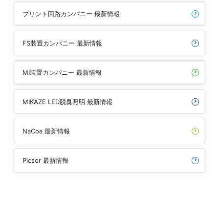
プリント回路カンパニー 最新情報
FS装置カンパニー 最新情報
MI装置カンパニー 最新情報
MIKAZE LED脱臭照明 最新情報
NaCoa 最新情報
Picsor 最新情報