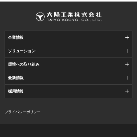
企業情報
ソリューション
環境への取り組み
最新情報
採用情報
プライバシーポリシー