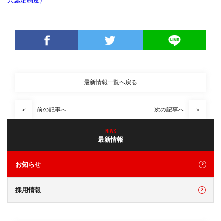
人認定制度）
最新情報一覧へ戻る
<
前の記事へ
次の記事へ
>
NEWS
最新情報
お知らせ
採用情報