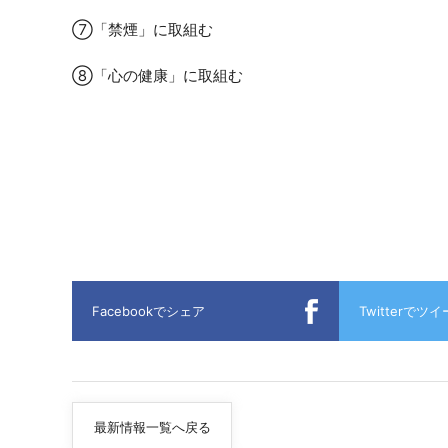
⑦「禁煙」に取組む
⑧「心の健康」に取組む
Facebookでシェア
Twitterでツ
最新情報一覧へ戻る