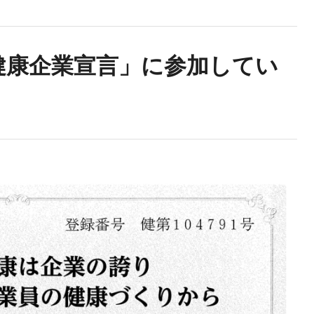
健康企業宣言」に参加してい