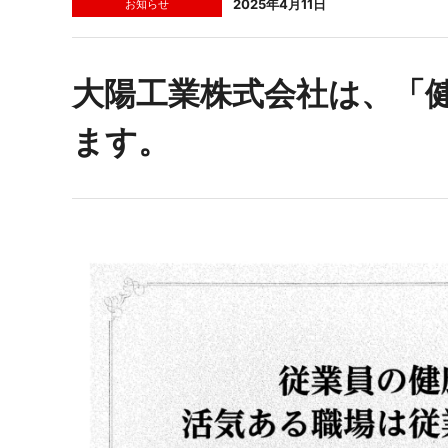
2025年4月11日
お知らせ
ENGLISH PAGE
大陽工業株式会社は、「
ます。