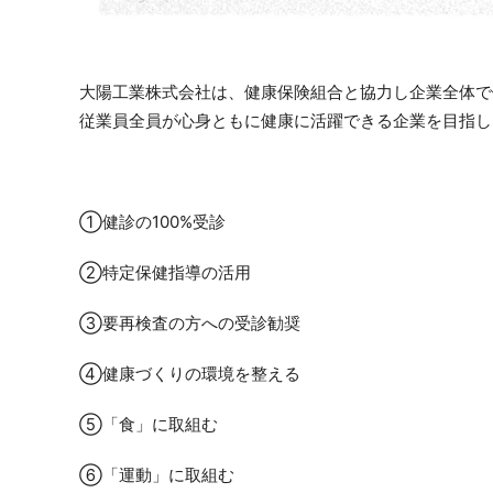
大陽工業株式会社は、健康保険組合と協力し企業全体で
従業員全員が心身ともに健康に活躍できる企業を目指し
①健診の100%受診
②特定保健指導の活用
③要再検査の方への受診勧奨
④健康づくりの環境を整える
⑤「食」に取組む
⑥「運動」に取組む