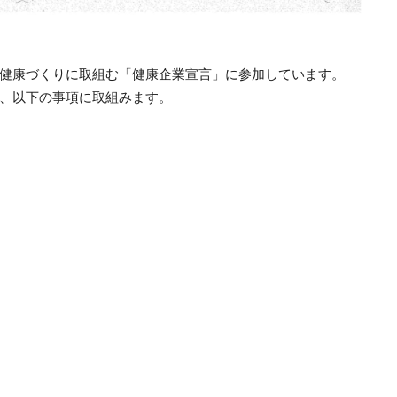
健康づくりに取組む「健康企業宣言」に参加しています。
、以下の事項に取組みます。