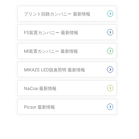
プリント回路カンパニー 最新情報
FS装置カンパニー 最新情報
MI装置カンパニー 最新情報
MIKAZE LED脱臭照明 最新情報
NaCoa 最新情報
Picsor 最新情報