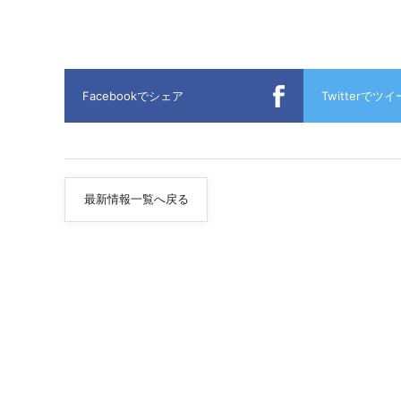
Facebookでシェア
Twitterでツ
最新情報一覧へ戻る