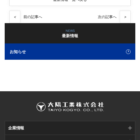
<
前の記事へ
次の記事へ
>
NEWS
最新情報
お知らせ
企業情報