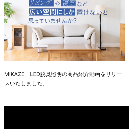
MIKAZE LED脱臭照明の商品紹介動画をリリー
スいたしました。