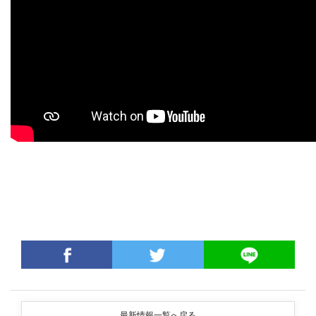
最新情報一覧へ戻る