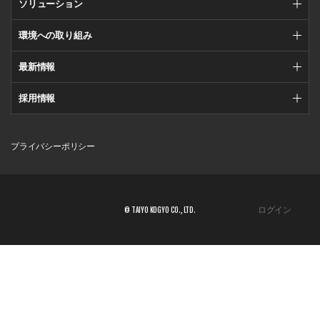
ソリューション
環境への取り組み
最新情報
採用情報
プライバシーポリシー
ログイン
© TAIYO KOGYO CO., LTD.