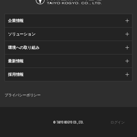
企業情報
ソリューション
環境への取り組み
最新情報
採用情報
プライバシーポリシー
ログイン
© TAIYO KOGYO CO., LTD.