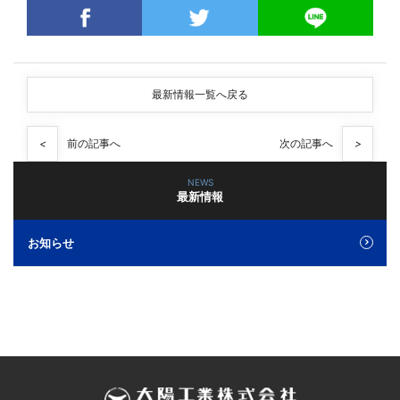
最新情報一覧へ戻る
<
前の記事へ
次の記事へ
>
NEWS
最新情報
お知らせ