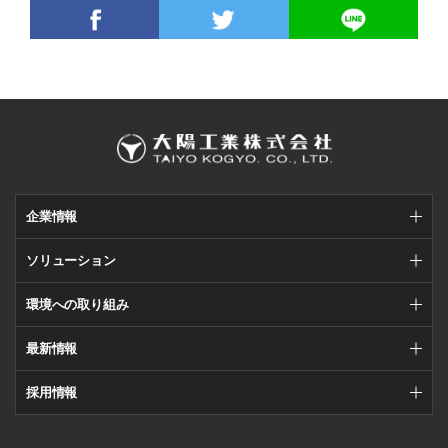
企業情報
ソリューション
環境への取り組み
最新情報
採用情報