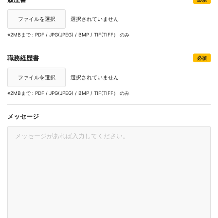
ファイルを選択
選択されていません
※2MBまで : PDF / JPG(JPEG) / BMP / TIF(TIFF） のみ
職務経歴書
必須
ファイルを選択
選択されていません
※2MBまで : PDF / JPG(JPEG) / BMP / TIF(TIFF） のみ
メッセージ