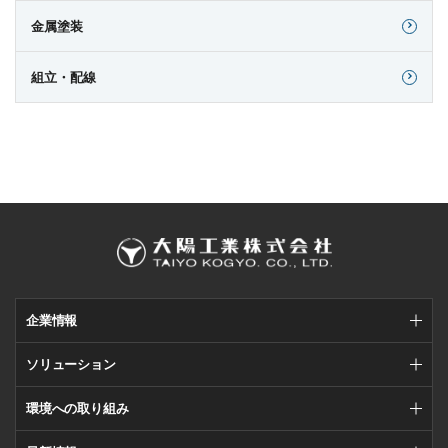
金属塗装
組立・配線
企業情報
ソリューション
環境への取り組み