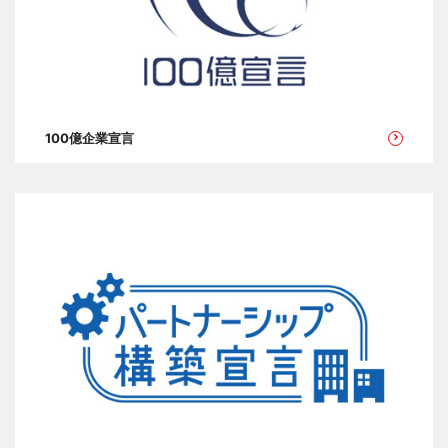
100億企業宣言