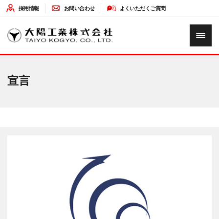
採用情報
お問い合わせ
よくいただくご質問
HOME
宣言
企業情報
ソリューション
最新情報
環境への取り組み