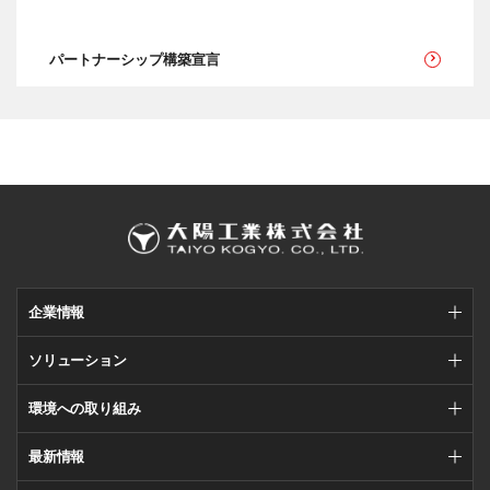
パートナーシップ構築宣言
企業情報
ソリューション
環境への取り組み
最新情報