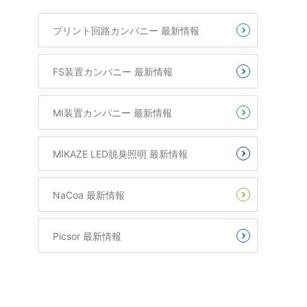
プリント回路カンパニー 最新情報
FS装置カンパニー 最新情報
MI装置カンパニー 最新情報
MIKAZE LED脱臭照明 最新情報
NaCoa 最新情報
Picsor 最新情報