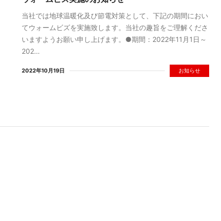
当社では地球温暖化及び節電対策として、下記の期間におい
てウォームビズを実施致します。当社の趣旨をご理解くださ
いますようお願い申し上げます。●期間：2022年11月1日～
202…
2022年10月19日
お知らせ