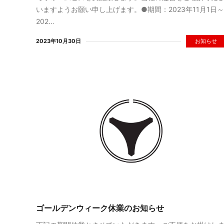
いますようお願い申し上げます。●期間：2023年11月1日～
202…
2023年10月30日
お知らせ
ゴールデンウィーク休業のお知らせ