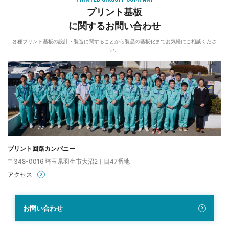
プリント基板
に関するお問い合わせ
各種プリント基板の設計・製造に関することから製品の基板化まで
お気軽にご相談くださ
い。
プリント回路カンパニー
〒348-0016 埼玉県羽生市大沼2丁目47番地
アクセス
お問い合わせ