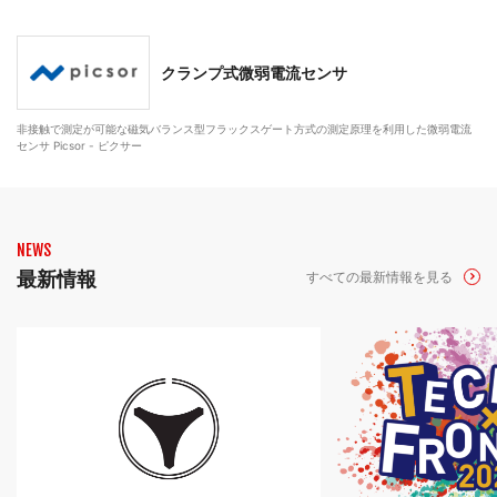
クランプ式微弱電流センサ
非接触で測定が可能な磁気バランス型フラックスゲート方式の測定原理を利用した微弱電流
センサ Picsor - ピクサー
NEWS
最新情報
すべての最新情報を見る