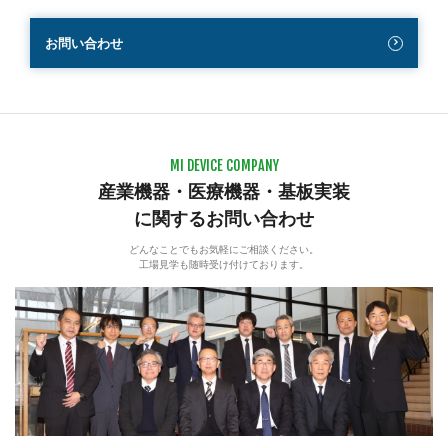
お問い合わせ
MI DEVICE COMPANY
産業機器・医療機器・基板実装
に関するお問い合わせ
どんなことでもお気軽にご相談ください。
工場見学も随時受け付けております。